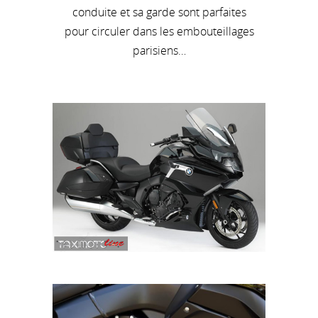
conduite et sa garde sont parfaites
pour circuler dans les embouteillages
parisiens…