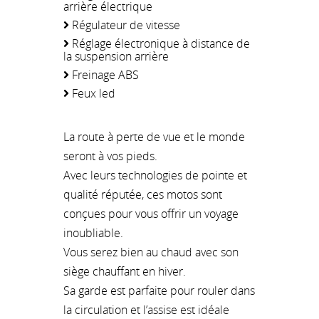
arrière électrique
Régulateur de vitesse
Réglage électronique à distance de
la suspension arrière
Freinage ABS
Feux led
La route à perte de vue et le monde
seront à vos pieds.
Avec leurs technologies de pointe et
qualité réputée, ces motos sont
conçues pour vous offrir un voyage
inoubliable.
Vous serez bien au chaud avec son
siège chauffant en hiver.
Sa garde est parfaite pour rouler dans
la circulation et l’assise est idéale