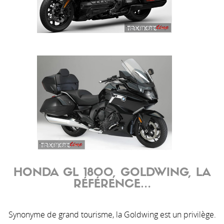
HONDA GL 1800, GOLDWING, LA
RÉFÉRENCE…
Synonyme de grand tourisme, la Goldwing est un privilège.