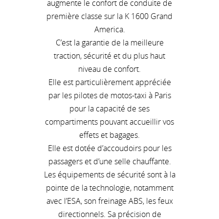
augmente le confort de conduite de
première classe sur la K 1600 Grand
America.
C’est la garantie de la meilleure
traction, sécurité et du plus haut
niveau de confort.
Elle est particulièrement appréciée
par les pilotes de motos-taxi à Paris
pour la capacité de ses
compartiments pouvant accueillir vos
effets et bagages.
Elle est dotée d’accoudoirs pour les
passagers et d’une selle chauffante.
Les équipements de sécurité sont à la
pointe de la technologie, notamment
avec l’ESA, son freinage ABS, les feux
directionnels. Sa précision de