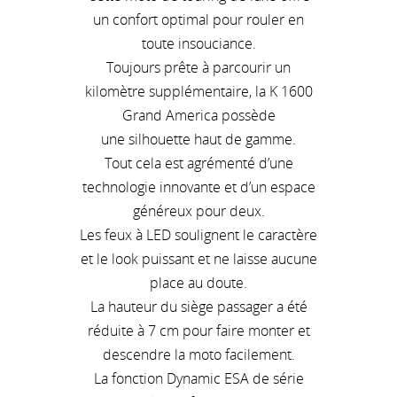
un confort optimal pour rouler en
toute insouciance.
Toujours prête à parcourir un
kilomètre supplémentaire, la K 1600
Grand America possède
une silhouette haut de gamme.
Tout cela est agrémenté d’une
technologie innovante et d’un espace
généreux pour deux.
Les feux à LED soulignent le caractère
et le look puissant et ne laisse aucune
place au doute.
La hauteur du siège passager a été
réduite à 7 cm pour faire monter et
descendre la moto facilement.
La fonction Dynamic ESA de série