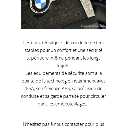
Les caractéristiques de conduite restent
stables pour un confort et une sécurité
supérieure, même pendant les longs
trajets.
Les équipements de sécurité sont à la
pointe de la technologie, notamment avec
l’ESA, son freinage ABS, sa précision de
conduite et sa garde parfaite pour circuler
dans les embouteillages…
N’hésitez pas à nous contacter pour plus