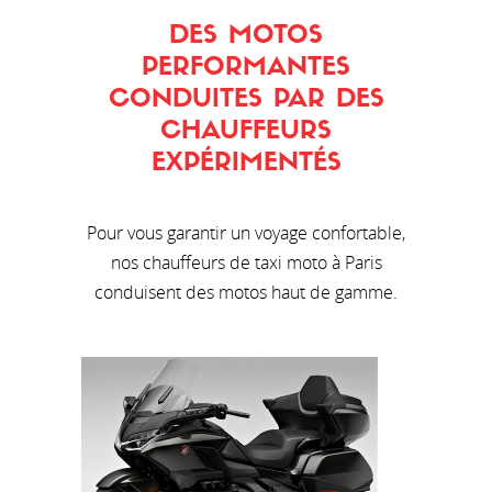
DES MOTOS
PERFORMANTES
CONDUITES PAR DES
CHAUFFEURS
EXPÉRIMENTÉS
Pour vous garantir un voyage confortable,
nos chauffeurs de taxi moto à Paris
conduisent des motos haut de gamme.