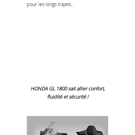
pour les longs trajets…
HONDA GL 1800 sait allier confort,
fluidité et sécurité !