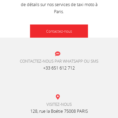
de détails sur nos services de taxi moto à
Paris.
Contactez-nous
CONTACTEZ-NOUS PAR WHATSAPP OU SMS
+33 651 612 712
VISITEZ-NOUS
128, rue la Boétie 75008 PARIS