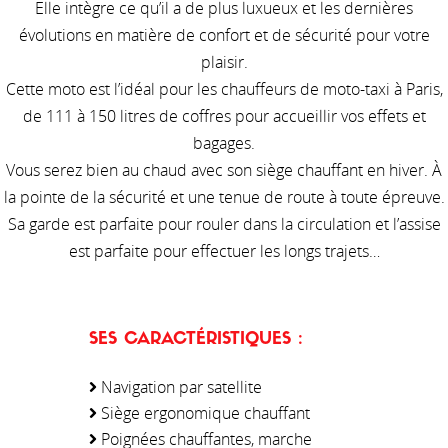
Elle intègre ce qu’il a de plus luxueux et les dernières
évolutions en matière de confort et de sécurité pour votre
plaisir.
Cette moto est l’idéal pour les chauffeurs de moto-taxi à Paris,
de 111 à 150 litres de coffres pour accueillir vos effets et
bagages.
Vous serez bien au chaud avec son siège chauffant en hiver. À
la pointe de la sécurité et une tenue de route à toute épreuve.
Sa garde est parfaite pour rouler dans la circulation et l’assise
est parfaite pour effectuer les longs trajets…
SES CARACTÉRISTIQUES :
Navigation par satellite
Siège ergonomique chauffant
Poignées chauffantes, marche