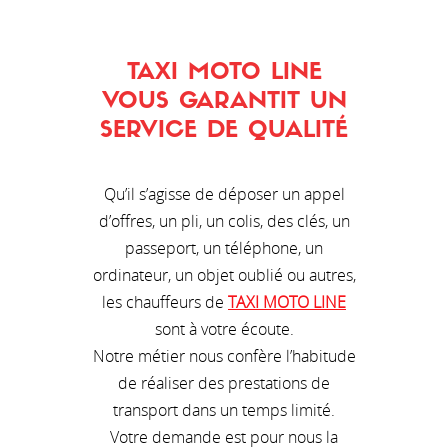
TAXI MOTO LINE
VOUS GARANTIT UN
SERVICE DE QUALITÉ
Qu’il s’agisse de déposer un appel
d’offres, un pli, un colis, des clés, un
passeport, un téléphone, un
ordinateur, un objet oublié ou autres,
les chauffeurs de
TAXI MOTO LINE
sont à votre écoute.
Notre métier nous confère l’habitude
de réaliser des prestations de
transport dans un temps limité.
Votre demande est pour nous la