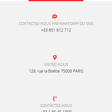
CONTACTEZ-NOUS PAR WHATSAPP OU SMS
+33 651 612 712
VISITEZ-NOUS
128, rue la Boétie 75008 PARIS
CONTACTEZ-NOUS
+33 1 85 45 1000