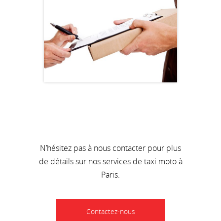
N’hésitez pas à nous contacter pour plus
de détails sur nos services de taxi moto à
Paris.
Contactez-nous