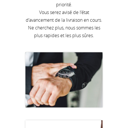
priorité.
Vous serez avisé de l’état
d’avancement de la livraison en cours.
Ne cherchez plus, nous sommes les
plus rapides et les plus sûres.